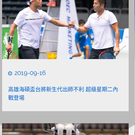
2019-09-16
高雄海碩盃台將新生代出師不利 超級星期二內
戰登場