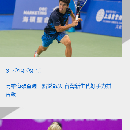
2019-09-15
高雄海碩盃週一點燃戰火 台灣新生代好手力拼
晉級