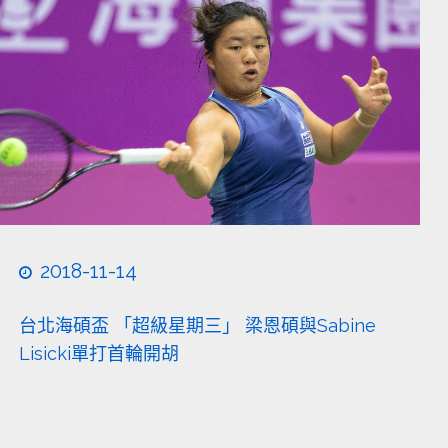
2018-11-14
台北海碩盃 「超級星期三」 梁恩碩與Sabine
Lisicki單打首輪開胡