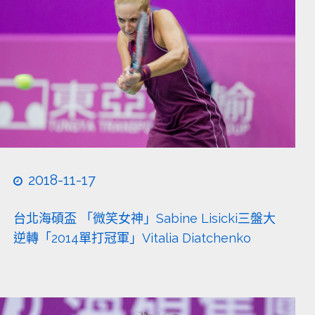
2018-11-17
台北海碩盃 「微笑女神」Sabine Lisicki三盤大
逆轉「2014單打冠軍」Vitalia Diatchenko