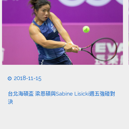
2018-11-15
台北海碩盃 梁恩碩與Sabine Lisicki週五強碰對
決