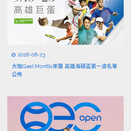
2018-08-23
大咖Gael Monfils來襲 高雄海碩盃第一波名單
公佈