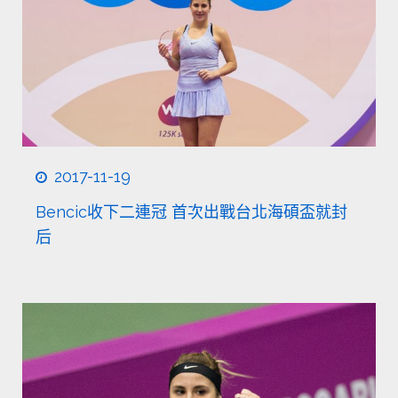
2017-11-19
Bencic收下二連冠 首次出戰台北海碩盃就封
后