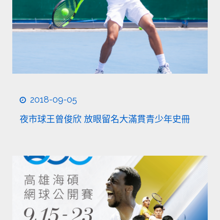
2018-09-05
夜市球王曾俊欣 放眼留名大滿貫青少年史冊