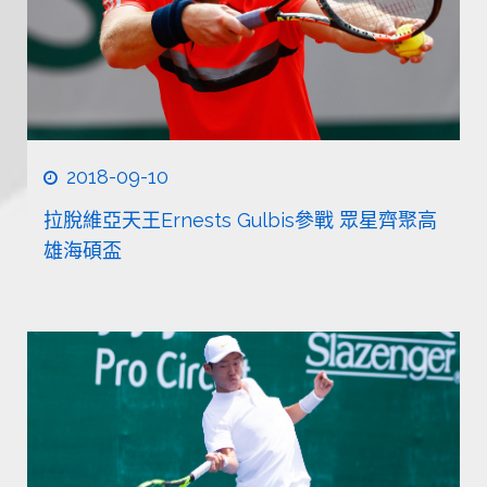
2018-09-10
拉脫維亞天王Ernests Gulbis參戰 眾星齊聚高
雄海碩盃