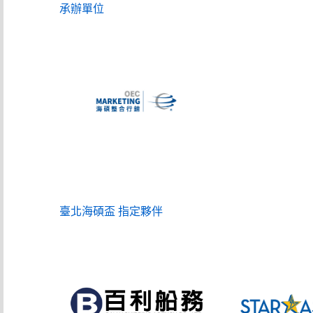
承辦單位
臺北海碩盃 指定夥伴