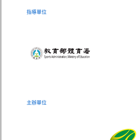
指導單位
主辦單位