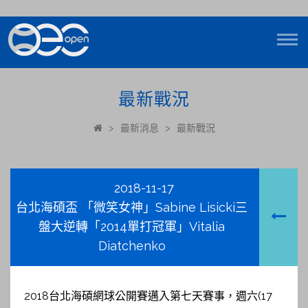
最新戰況
>
最新消息
>
最新戰況
2018-11-17
台北海碩盃 「微笑女神」Sabine Lisicki三
盤大逆轉「2014單打冠軍」Vitalia
Diatchenko
2018台北海碩網球公開賽邁入第七天賽事，週六(17