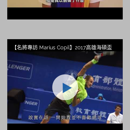
【名將專訪 Marius Copil】2017高雄海碩盃