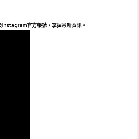
及
Instagram官方帳號
，掌握最新資訊。