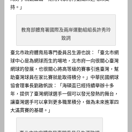
持。」
教育部體育署國際及兩岸運動組組長許秀玲
致詞
臺北市政府體育局專門委員呂生源也說：「臺北市網
球中心是為網球而生的場地，北市府一向很關心臺灣
網球的發展，也很關心將高等級的賽事引進臺灣，幫
助臺灣球員在家比賽就能取得積分。」中華民國網球
協會理事長劉啟帆說：「海碩盃已經持續舉辦十多
年，提供了臺灣網球選手一個可以發光發熱的舞台，
讓臺灣選手可以拿到更多職業積分，做為未來進軍四
大滿貫賽的基礎。」