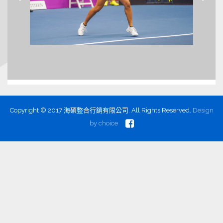
Copyright © 2017 海碩整合行銷有限公司. All Rights Reserved.
Design
by
choice